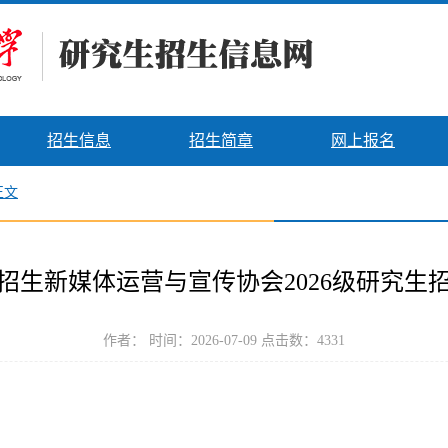
招生信息
招生简章
网上报名
正文
招生新媒体运营与宣传协会2026级研究生
作者： 时间：2026-07-09 点击数：
4331