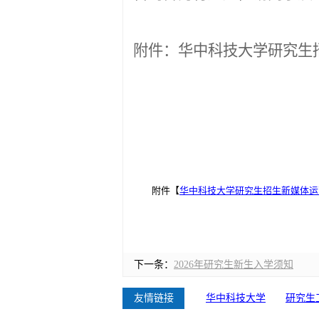
附件：华中科技大学研究生
附件【
华中科技大学研究生招生新媒体运营
下一条：
2026年研究生新生入学须知
友情链接
华中科技大学
研究生