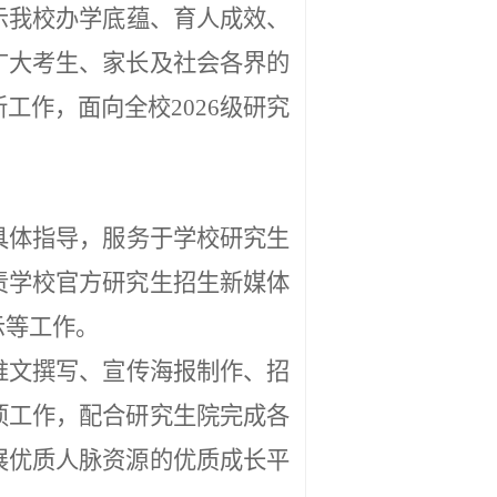
示我校办学底蕴、育人成效、
广大考生、家长及社会各界的
工作，面向全校2026级研究
具体指导，服务于学校研究生
责学校官方研究生招生新媒体
示等工作。
推文撰写、宣传海报制作、招
项工作，配合研究生院完成各
展优质人脉资源的优质成长平