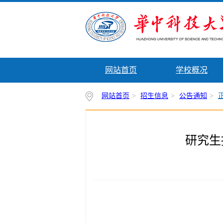
网站首页
学校概况
网站首页
>
招生信息
>
公告通知
>
研究生