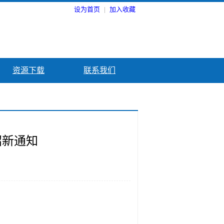
设为首页
|
加入收藏
资源下载
联系我们
招新通知