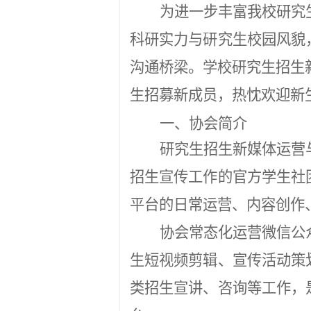
为进一步丰富我校研究
科研实力与研究生校园风貌
沟通桥梁。学校研究生招生新
生招募新成员，热忱欢迎新
一、协会简介
研究生招生新媒体运营
招生宣传工作的官方学生社
平台的日常运营、内容创作
协会常态化运营微信公
生短视频剪辑、宣传活动策
类招生宣讲、咨询等工作，