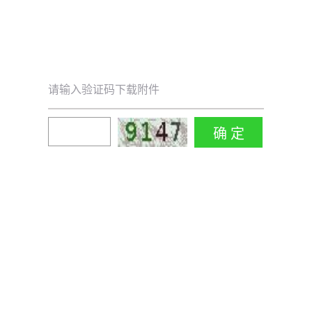
请输入验证码下载附件