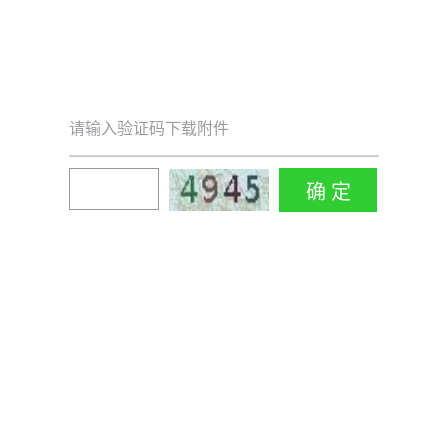
请输入验证码下载附件