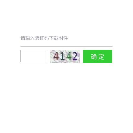
请输入验证码下载附件