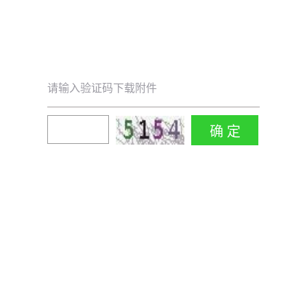
请输入验证码下载附件