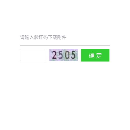
请输入验证码下载附件