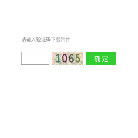
请输入验证码下载附件