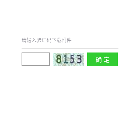
请输入验证码下载附件