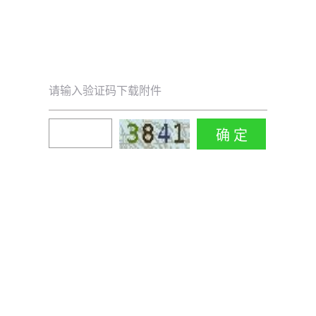
请输入验证码下载附件