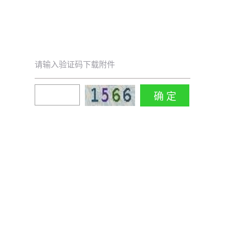
请输入验证码下载附件