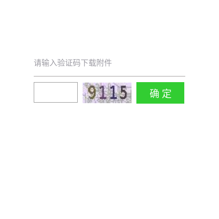
请输入验证码下载附件