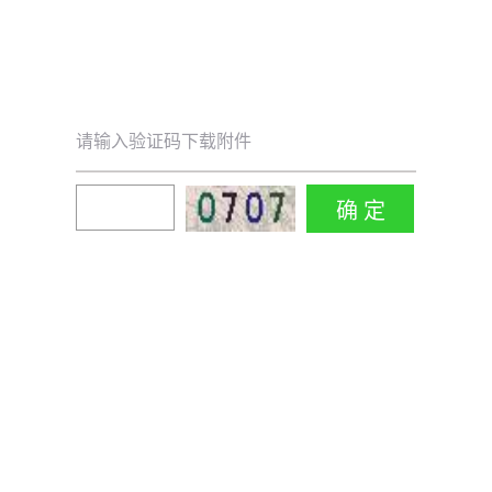
请输入验证码下载附件