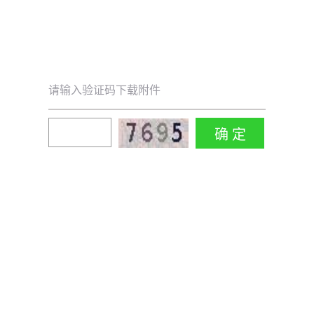
请输入验证码下载附件