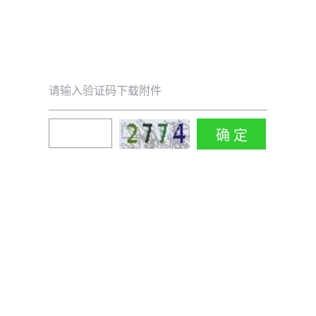
请输入验证码下载附件