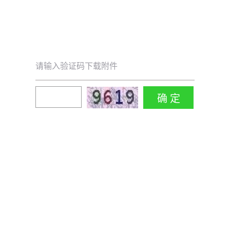
请输入验证码下载附件