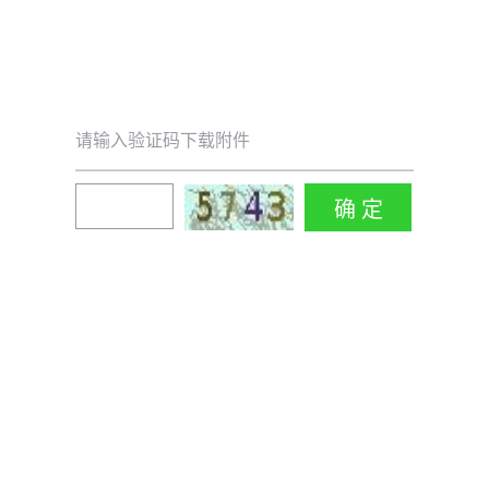
请输入验证码下载附件