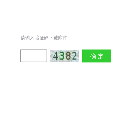
请输入验证码下载附件