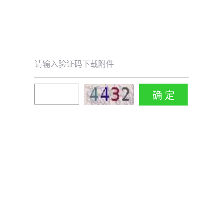
请输入验证码下载附件