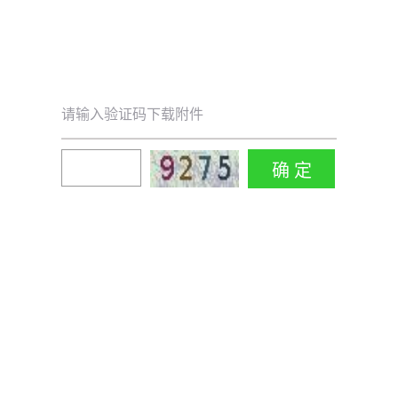
请输入验证码下载附件