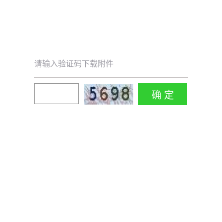
请输入验证码下载附件