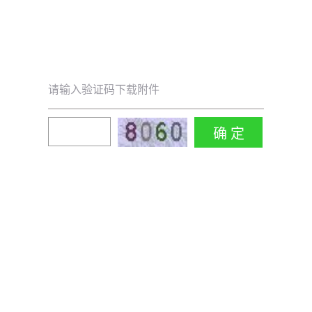
请输入验证码下载附件