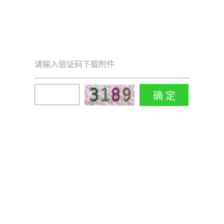
请输入验证码下载附件