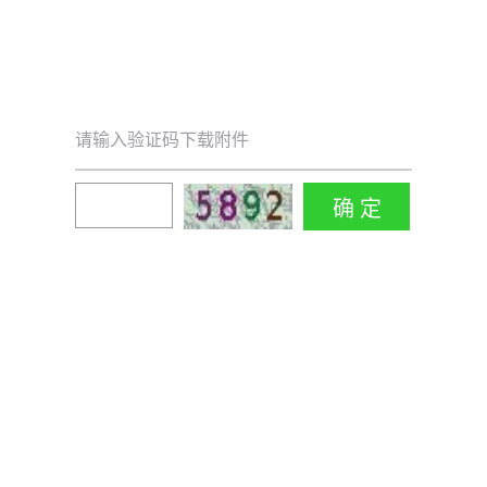
请输入验证码下载附件