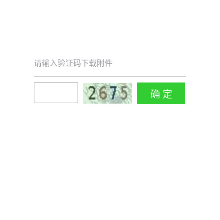
请输入验证码下载附件