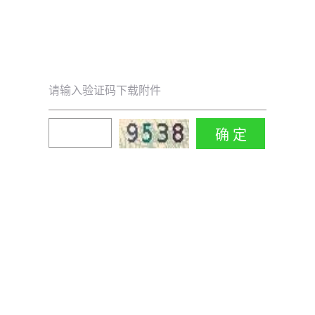
请输入验证码下载附件