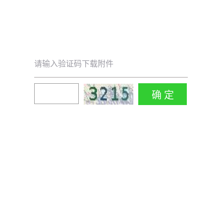
请输入验证码下载附件