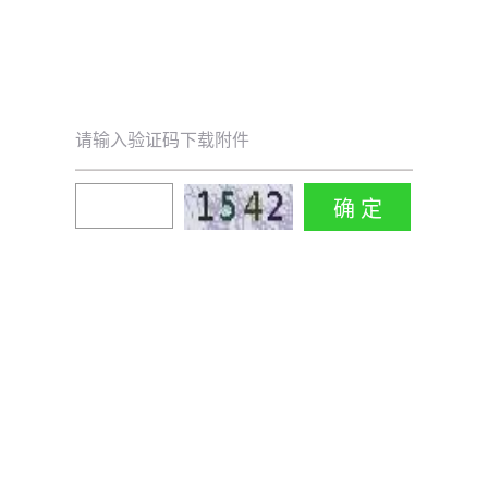
请输入验证码下载附件