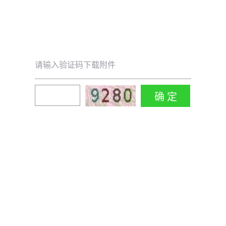
请输入验证码下载附件