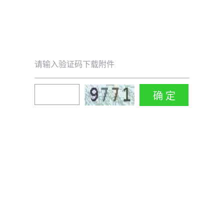
请输入验证码下载附件