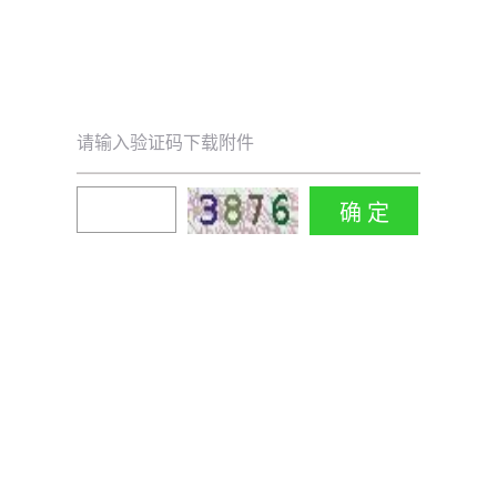
请输入验证码下载附件