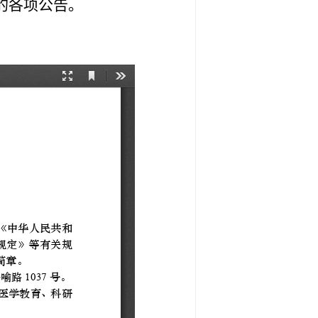
的各项公告。