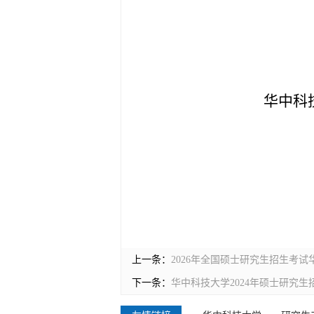
华中科
上一条：
2026年全国硕士研究生招生考试
下一条：
华中科技大学2024年硕士研究生