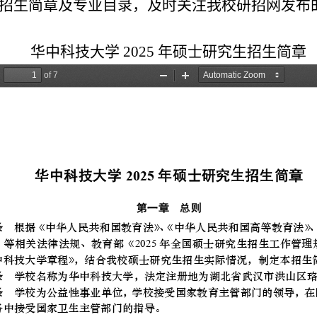
招生简章及专业目录，及时关注我校研招网发布
华中科技大学
2025
年硕士研究生招生简章