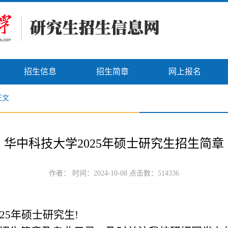
招生信息
招生简章
网上报名
正文
华中科技大学2025年硕士研究生招生简章
作者： 时间：2024-10-08 点击数：
514336
25
年硕士研究生!