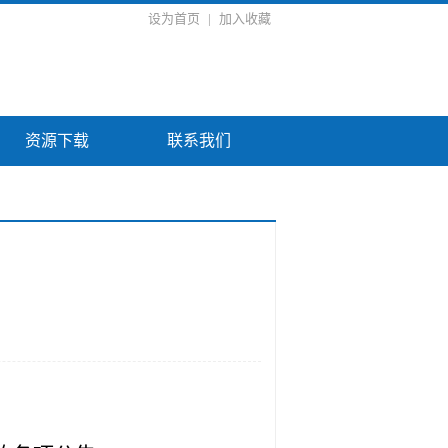
设为首页
|
加入收藏
资源下载
联系我们