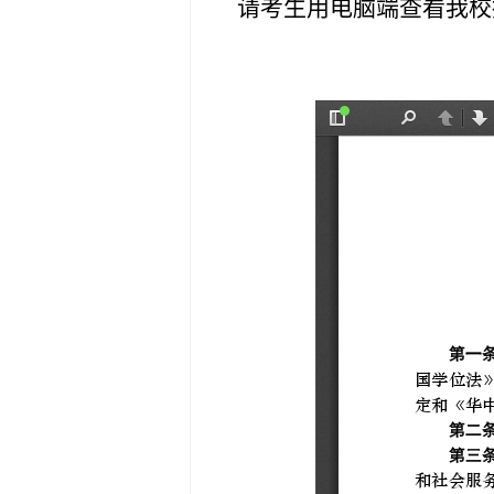
请考生用电脑端查看我校