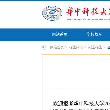
网站首页
学校概况
网站首页
>
招生简章
>
硕士招生
>
欢迎报考华中科技大学
20