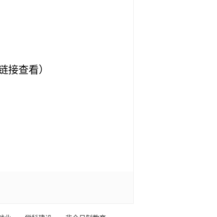
链接查看）