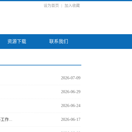
设为首页
|
加入收藏
资源下载
联系我们
2026-07-09
2026-06-29
2026-06-24
作...
2026-06-17