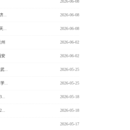
2026-06-08
..
2026-06-08
..
2026-06-08
兰州
2026-06-02
西安
2026-06-02
...
2026-05-25
...
2026-05-25
..
2026-05-18
..
2026-05-18
2026-05-17