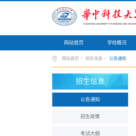
网站首页
学校概况
网站首页
>
招生信息
>
公告通知
招生信息
公告通知
招生政策
考试大纲