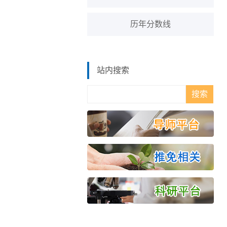
历年分数线
站内搜索