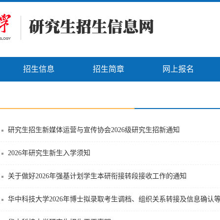
招生信息
招生简章
网上报名
研究生招生新媒体运营与宣传协会2026级研究生招新通知
2026年研究生新生入学须知
关于做好2026年强基计划学生本研衔接转段接收工作的通知
华中科技大学2026年博士拟录取考生调档、组织关系转接及信息确认等工