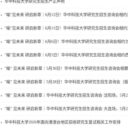
华中科技大学研究生招生严正声明
“喻”见未来 研启新章｜6月12日！华中科技大学研究生招生咨询会相约济.
“喻”见未来 研启新章｜6月11日！华中科技大学研究生招生咨询会相约天.
“喻”见未来 研启新章｜6月6日！华中科技大学研究生招生咨询会相约
“喻”见未来 研启新章｜6月5日！华中科技大学研究生招生咨询会相约
“喻” 见未来 研启新章｜5月30日！华中科技大学研究生招生咨询会相聚武
“喻” 见未来 研启新章｜5月28日！华中科技大学研究生招生咨询会（医学
“喻” 见未来 研启新章｜华中科技大学研究生招生咨询会·沈阳场，5月23.
“喻” 见未来 研启新章｜华中科技大学研究生招生咨询会·大连场，5月22.
华中科技大学2026年面向港澳台地区招收研究生复试相关工作安排