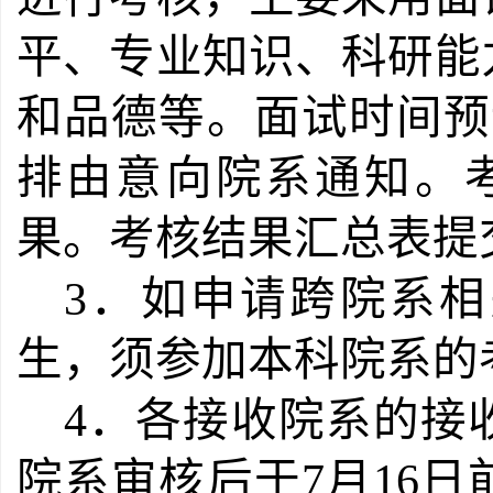
平、专业知识、科研能
和品德等。面试时间预计
排由意向院系通知。
果。考核结果汇总表提
3．如申请跨院系
生，须参加本科院系的
4．各接收院系的接
院系审核后于7月16