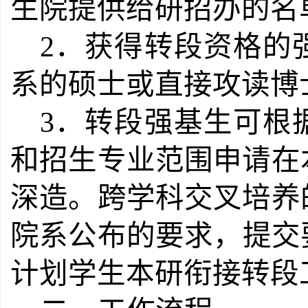
生院提供给研招办的名
2．获得转段资格的
系的硕士或直接攻读博
3．转段强基生可根
和招生专业范围申请在
深造。跨学科交叉培养
院系公布的要求，提交要
计划学生本研衔接转段