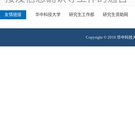
友情链接
华中科技大学
研究生工作部
研究生资助网
Copyright © 2016 华中科