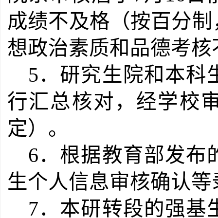
成绩不及格（按百分制
想政治素质和品德考核
5．研究生院和本科
行汇总核对，经学校
定）。
6．根据教育部发布
生个人信息审核确认等
7．本研转段的强基