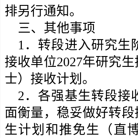
排另行通知。
三、其他事项
1．转段进入研究生
接收单位2027年研究
士）接收计划。
2．各强基生转段接
面衡量，稳妥做好转段
生计划和推免生（直