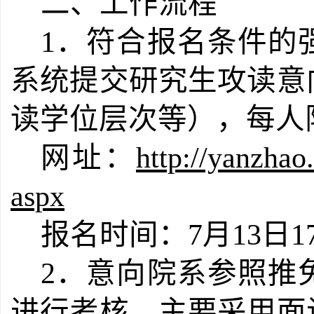
二、工作流程
1．符合报名条件的
系统提交研究生攻读意
读学位层次等），每人
网址：
http://yanzhao
aspx
报名时间：7月13日17
2．意向院系参照推
进行考核，主要采用面