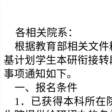
各相关院系：
根据教
育部相关文件
基计划学生本研衔接转
事项通知如下。
一、报名条件
1．已获得本科所在