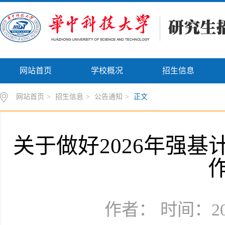
网站首页
学校概况
招生信息
网站首页
>
招生信息
>
公告通知
>
正文
关于做好2026年强
作者： 时间：202