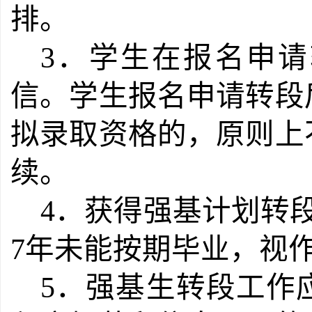
排。
3．学生在报名申
信。学生报名申请转段
拟录取资格的，原则上
续。
4．获得强基计划转段
7年未能按期毕业，视
5．强基生转段工作