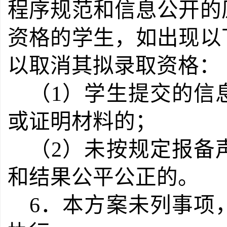
程序规范和信息公开的
资格的学生，如出现以
以取消其拟录取资格：
（1）学生提交的信
或证明材料的；
（2）未按规定报备
和结果公平公正的。
6．本方案未列事项