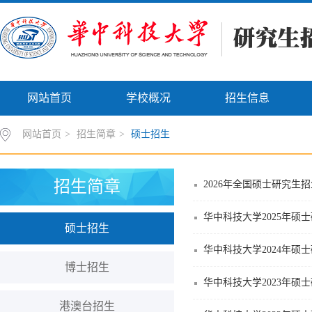
网站首页
学校概况
招生信息
网站首页
>
招生简章
>
硕士招生
招生简章
2026年全国硕士研究生
华中科技大学2025年硕
硕士招生
华中科技大学2024年硕
博士招生
华中科技大学2023年硕
港澳台招生