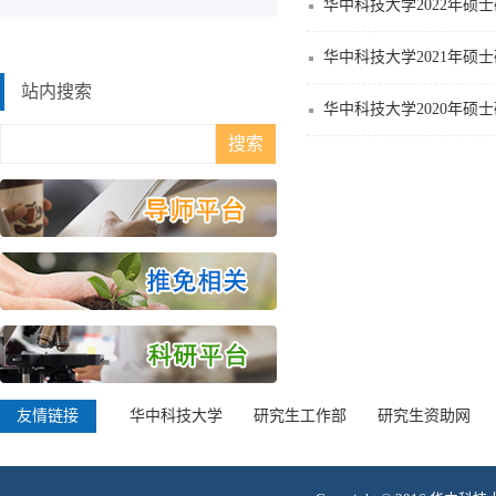
华中科技大学2022年硕
华中科技大学2021年硕
站内搜索
华中科技大学2020年硕
友情链接
华中科技大学
研究生工作部
研究生资助网