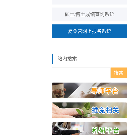
硕士/博士成绩查询系统
夏令营网上报名系统
站内搜索