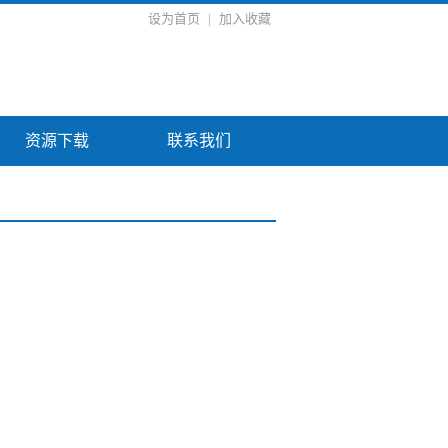
设为首页
|
加入收藏
资源下载
联系我们