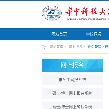
网站首页
学校概况
网站首页
>
网上报名
>
夏令营网上报
网上报名
推免生网报系统
硕士/博士网上报名系统
硕士/博士网上确认系统