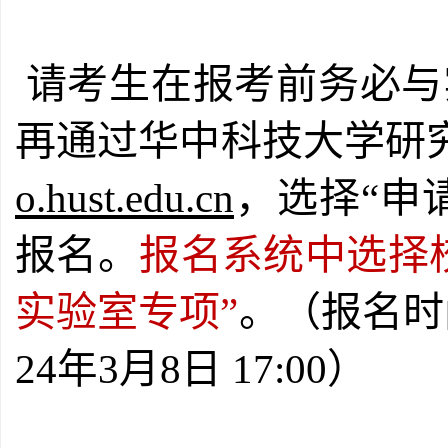
请考生在报考前务必与
再通过华中科技大学研
o.hust.edu.cn
，选择“申
报名。
报名系统中选择
实验室专项”
。（报名时
）
24年3月8日 17:00