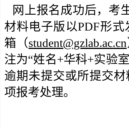
网上报名成功后，考
材料电子版以
形式
PDF
箱
（
student@gzlab.ac.cn
注为“姓名+华科+实验
逾期未提交或所提交材
项报考处理。