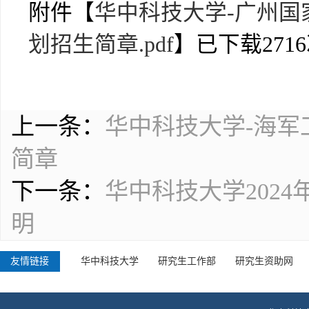
附件【
华中科技大学-广州国
划招生简章.pdf
】已下载
2716
上一条：
华中科技大学-海军
简章
下一条：
华中科技大学202
明
友情链接
华中科技大学
研究生工作部
研究生资助网