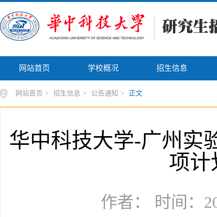
网站首页
学校概况
招生信息
网站首页
>
招生信息
>
公告通知
>
正文
华中科技大学-广州实验
项计
作者： 时间：202