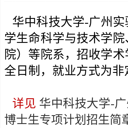
华中科技大学-广州实
学生命科学与技术学院
院）等院系，招收学术
全日制，就业方式为非
详见
华中科技大学-广
博士生专项计划招生简