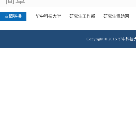
友情链接
华中科技大学
研究生工作部
研究生资助网
Copyright © 2016 华中科