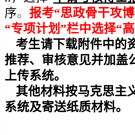
序
。
报考
“
思政骨干攻博
“专项计划”栏中选择“
考生请
下载附件中的
推荐、审核意见并加盖
上传系统。
其他材料按马克思主
系统及寄送纸质材料。