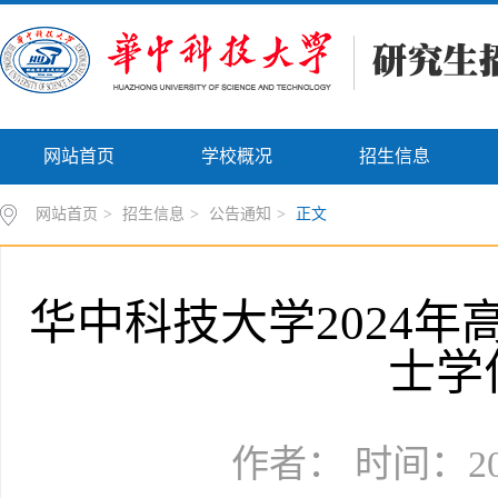
网站首页
学校概况
招生信息
网站首页
>
招生信息
>
公告通知
>
正文
华中科技大学2024
士学
作者： 时间：202